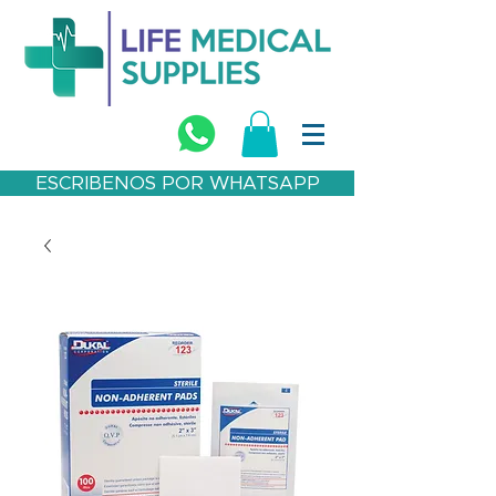
ESCRIBENOS POR WHATSAPP