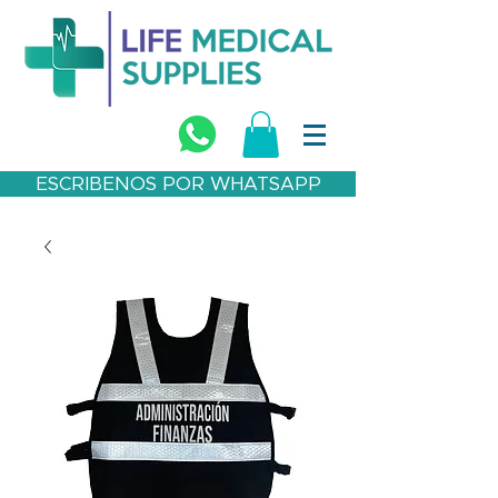
ESCRIBENOS POR WHATSAPP