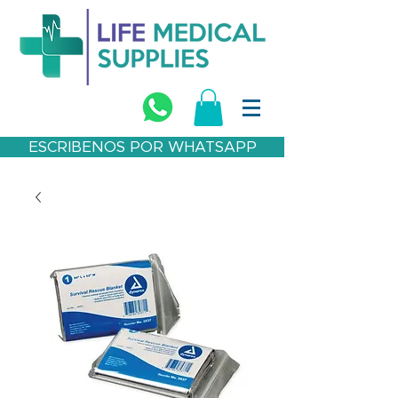
ESCRIBENOS POR WHATSAPP