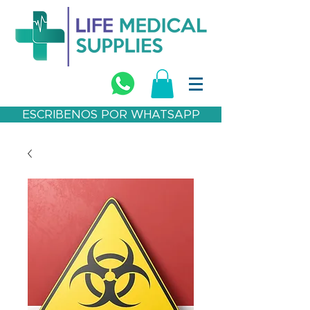
ESCRIBENOS POR WHATSAPP