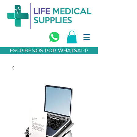
ESCRIBENOS POR WHATSAPP