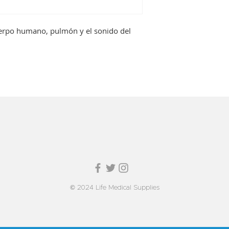
uerpo humano, pulmón y el sonido del
© 2024 Life Medical Supplies