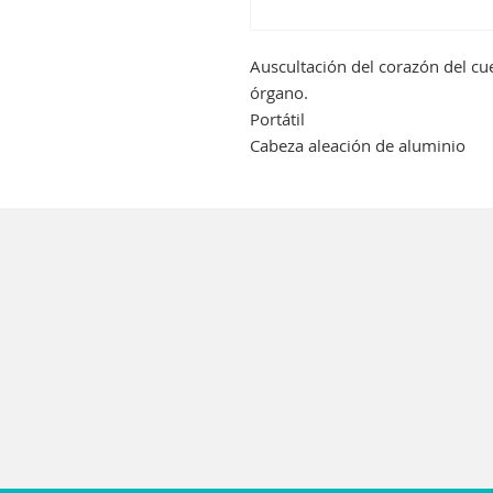
Auscultación del corazón del c
órgano.
Portátil
Cabeza aleación de aluminio