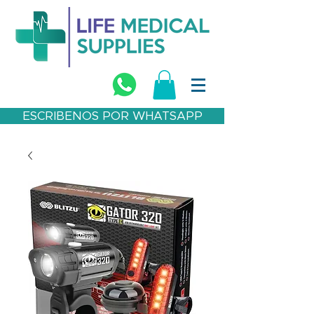
ESCRIBENOS POR WHATSAPP