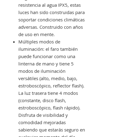
resistencia al agua IPX5, estas
luces han sido construidas para
soportar condiciones climáticas
adversas. Construido con años
de uso en mente.
Múltiples modos de
iluminación: el faro también
puede funcionar como una
linterna de mano y tiene 5
modos de iluminación
versátiles (alto, medio, bajo,
estroboscópico, reflector flash).
La luz trasera tiene 4 modos
(constante, disco flash,
estroboscópico, flash rápido).
Disfruta de visibilidad y
comodidad mejoradas
sabiendo que estarás seguro en
cualquier momento del día.