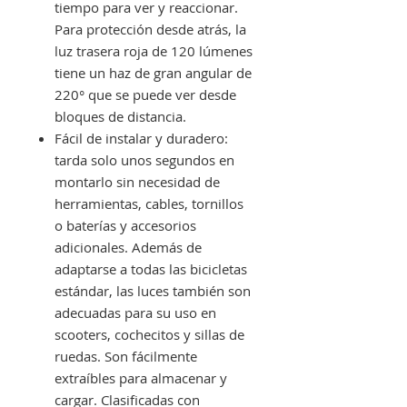
tiempo para ver y reaccionar.
Para protección desde atrás, la
luz trasera roja de 120 lúmenes
tiene un haz de gran angular de
220° que se puede ver desde
bloques de distancia.
Fácil de instalar y duradero:
tarda solo unos segundos en
montarlo sin necesidad de
herramientas, cables, tornillos
o baterías y accesorios
adicionales. Además de
adaptarse a todas las bicicletas
estándar, las luces también son
adecuadas para su uso en
scooters, cochecitos y sillas de
ruedas. Son fácilmente
extraíbles para almacenar y
cargar. Clasificadas con