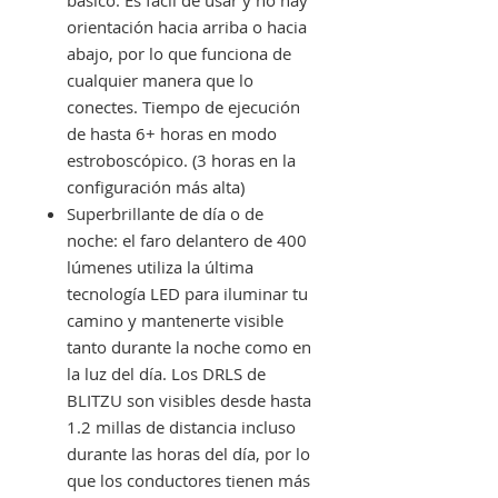
orientación hacia arriba o hacia
abajo, por lo que funciona de
cualquier manera que lo
conectes. Tiempo de ejecución
de hasta 6+ horas en modo
estroboscópico. (3 horas en la
configuración más alta)
Superbrillante de día o de
noche: el faro delantero de 400
lúmenes utiliza la última
tecnología LED para iluminar tu
camino y mantenerte visible
tanto durante la noche como en
la luz del día. Los DRLS de
BLITZU son visibles desde hasta
1.2 millas de distancia incluso
durante las horas del día, por lo
que los conductores tienen más