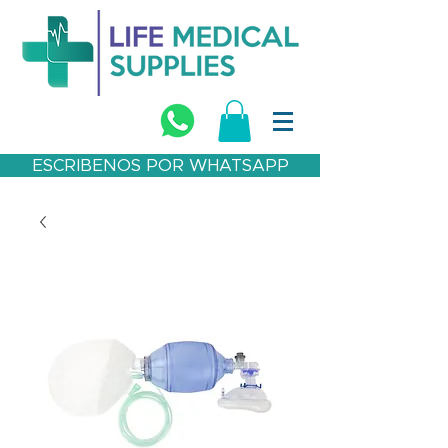
ESCRIBENOS POR WHATSAPP