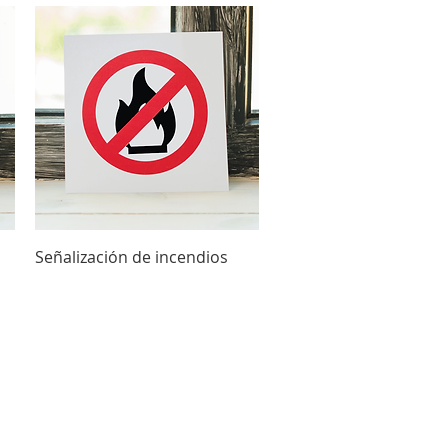
Vista rápida
Señalización de incendios