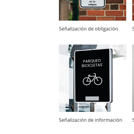
Vista rápida
Señalización de obligación
Vista rápida
Señalización de información