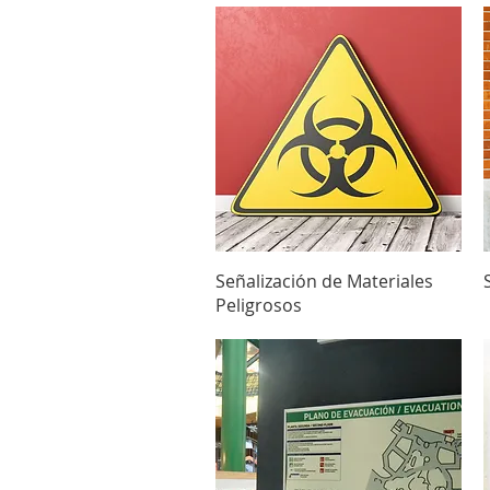
Vista rápida
Señalización de Materiales
Peligrosos