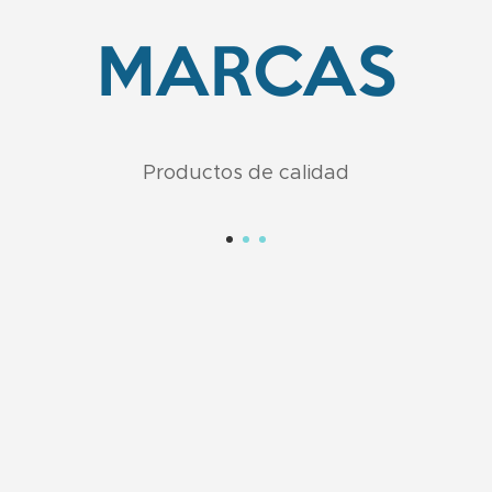
MARCAS
Productos de calidad