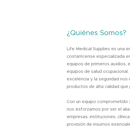
¿Quiénes Somos?
Life Medical Supplies es una
costarricense especializada en
equipos de primeros auxilios, 
equipos de salud ocupacional. 
excelencia y la seguridad nos 
productos de alta calidad que 
Con un equipo comprometido y
nos esforzamos por ser el ali
empresas, instituciones, clínica
provisión de insumos esenciale