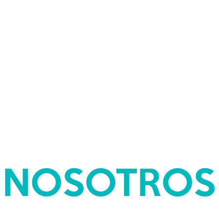
EQUIPOS DE
RESCATE
NOSOTROS