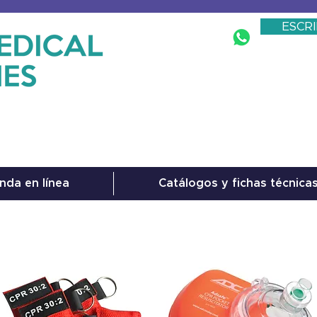
ESCR
nda en línea
Catálogos y fichas técnica