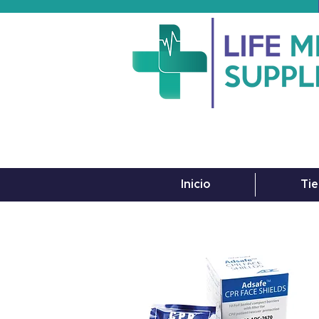
Inicio
Tie